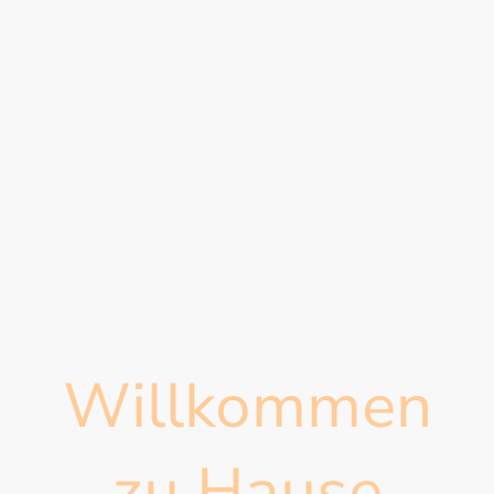
Willkommen
zu Hause